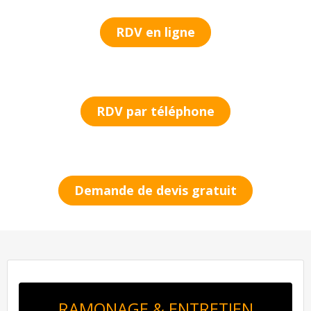
RDV en ligne
RDV par téléphone
Demande de devis gratuit
RAMONAGE & ENTRETIEN