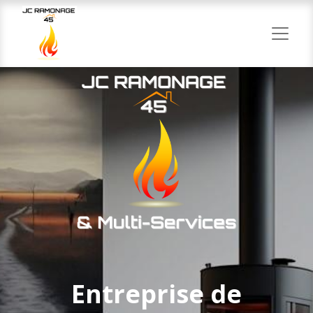
Entreprise de